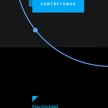
CONTÁCTENOS
Electricidad