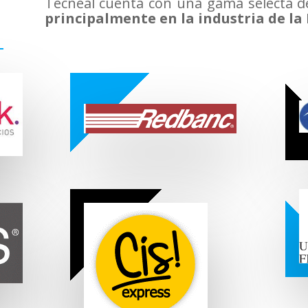
Tecneal cuenta con una gama selecta de
principalmente en la industria de la