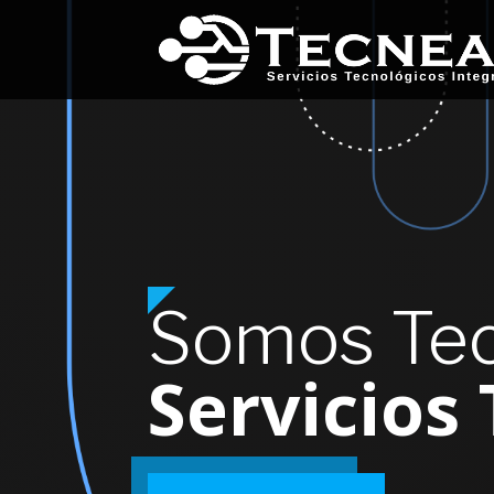
Somos Tec
Servicios