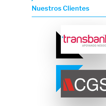
Nuestros Clientes