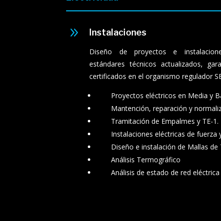
9
Instalaciones
Diseño de proyectos e instalacione
estándares técnicos actualizados, gar
certificados en el organismo regulador S
Proyectos eléctricos en Media y B
Mantención, reparación y normaliz
Tramitación de Empalmes y TE-1.
Instalaciones eléctricas de fuerza
Diseño e instalación de Mallas de 
Análisis Termográfico
Análisis de estado de red eléctrica