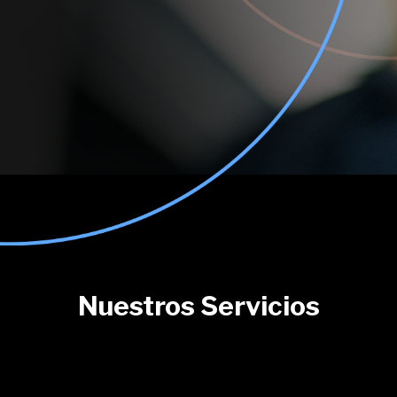
Nuestros Servicios