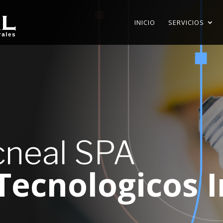
INICIO
SERVICIOS
neal SPA
 Tecnologicos 