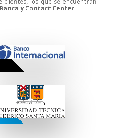
 clientes, los que se encuentran
 Banca y Contact Center.